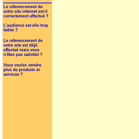
Le referencement de
votre site internet est-il
correctement effectué ?
L'audience est-elle trop
faible ?
Le referencement de
votre site est déjà
effectué mais vous
n'êtes pas satisfait ?
Vous voulez vendre
plus de produits et
services ?